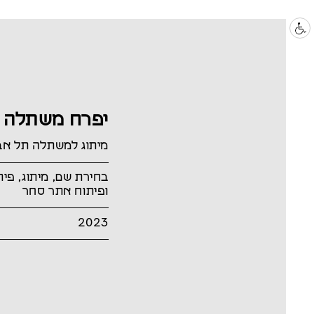
יפרח משתלה 
מיתוג למשתלה תל אב
בחירת שם, מיתוג, פית
ופיתוח אתר סחר
2023