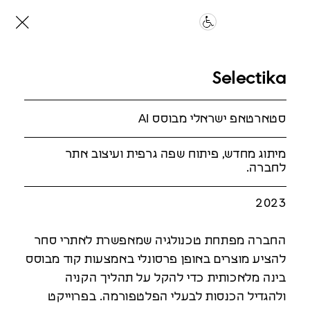
Selectika
סטארטאפ ישראלי מבוסס AI
מיתוג מחדש, פיתוח שפה גרפית ועיצוב אתר
לחברה.
2023
החברה מפתחת טכנולגיה שמאפשרת לאתרי סחר
להציע מוצרים באופן פרסונלי באמצעות קוד מבוסס
בינה מלאכותית כדי להקל על תהליך הקניה
ולהגדיל הכנסות לבעלי הפלטפורמה. בפרוייקט