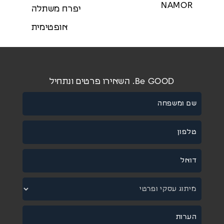
NAMOR
יפרח משתלה
אופטימית
Be GOOD. השאירו פרטים ונתחיל