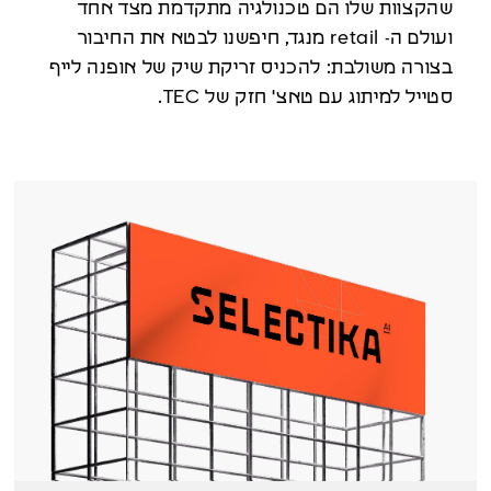
שהקצוות שלו הם טכנולגיה מתקדמת מצד אחד
ועולם ה- retail מנגד, חיפשנו לבטא את החיבור
בצורה משולבת: להכניס זריקת שיק של אופנה לייף
סטייל למיתוג עם טאצ' חזק של TEC.