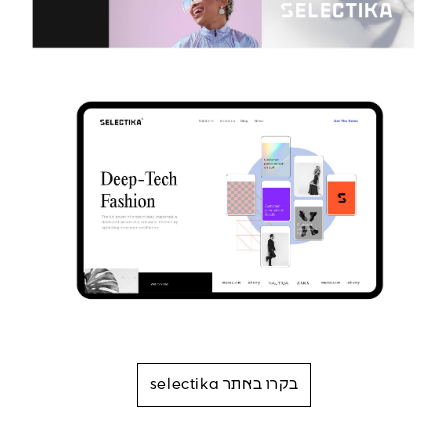
בקרו באתר selectika