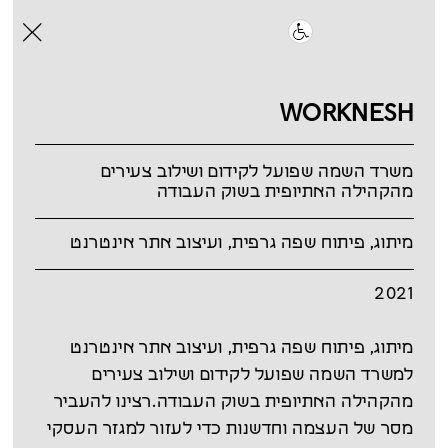
WORKNESH
משרד השמה שפועל לקידום ושילוב צעירים
מהקהילה האתיופית בשוק העבודה
מיתוג, פיתוח שפה גרפית, ועיצוב אתר אינטרנט
2021
מיתוג, פיתוח שפה גרפית, ועיצוב אתר אינטרנט
למשרד השמה שפועל לקידום ושילוב צעירים
מהקהילה האתיופית בשוק העבודה.רצינו להעביר
מסר של העצמה וחדשנות כדי לעזור למגזר העסקי