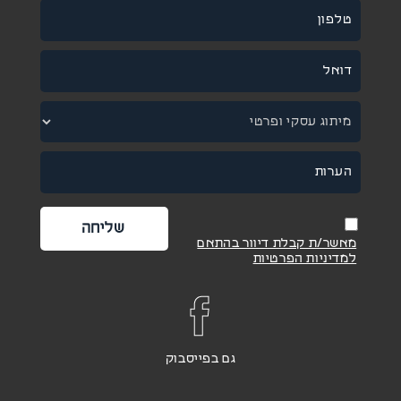
מאשר/ת קבלת דיוור בהתאם
למדיניות הפרטיות
גם בפייסבוק