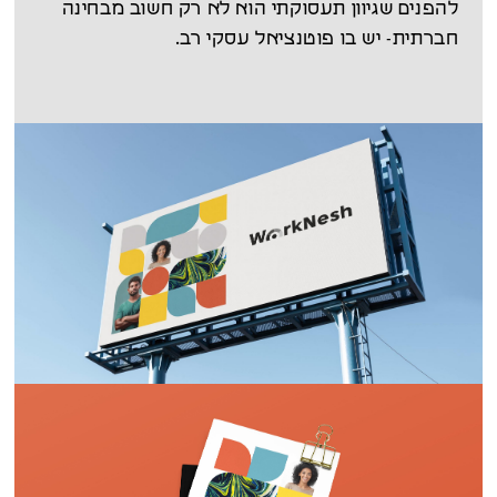
להפנים שגיוון תעסוקתי הוא לא רק חשוב מבחינה
חברתית- יש בו פוטנציאל עסקי רב.