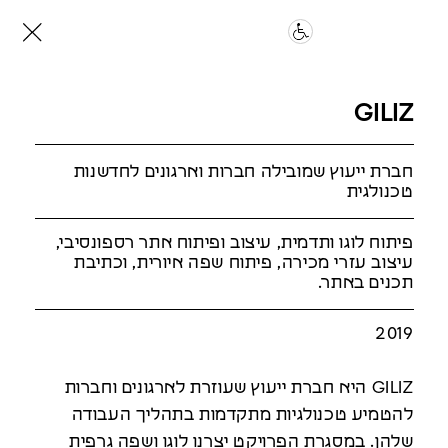
GILIZ
חברת ייעוץ שמובילה חברות וארגונים לחדשנות
טכנולגית
פיתוח לוגו ותדמית, עיצוב ופיתוח אתר רספונסיבי,
עיצוב עזרי מכירה, פיתוח שפה איורית, וכתיבת
תכנים באתר.
2019
GILIZ היא חברת ייעוץ שעוזרת לארגונים וחברות
להטמיע טכנולגיות מתקדמות בתהליך העבודה
שלהן. במסגרת הפרויקט יצרנו לוגו ושפה גרפית