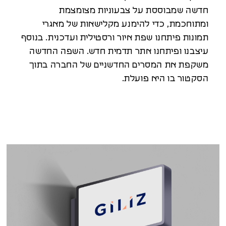
חדשה שמבוססת על צבעוניות מצומצמת
ומתוחכמת, כדי להימנע מקלישאות של מאגרי
תמונות פיתחנו שפת איור ורסטילית ועדכנית. בנוסף
עיצבנו ופיתחנו אתר תדמית חדש. השפה החדשה
משקפת את המסרים החדשניים של החברה בתוך
הסקטור בו היא פועלת.