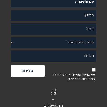
מאשר/ת קבלת דיוור בהתאם
למדיניות הפרטיות
גם בפייסבוק