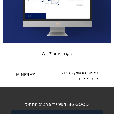
בקרו באתר GILIZ
עיצוב ממשק בקרה
MINERAZ
לבקרי אויר
Be GOOD. השאירו פרטים ונתחיל