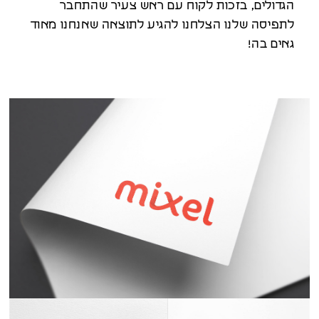
הגדולים, בזכות לקוח עם ראש צעיר שהתחבר
לתפיסה שלנו הצלחנו להגיע לתוצאה שאנחנו מאוד
גאים בה!