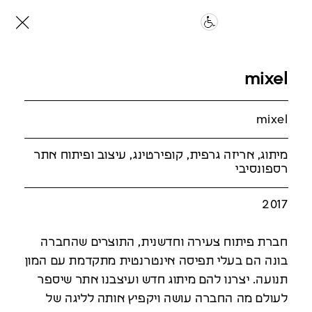
mixel
mixel
מיתוג, אריזה גרפית, קופירטינג, עיצוב ופיתוח אתר
רספונסיבי
2017
חברת פיתוח צעירה וחדשנית, התוצרים שהחברה
בונה הם בעלי תפיסה אינטרנטית מתקדמת עם המון
תנועה. יצרנו להם מיתוג חדש ועיצבנו אתר שיספר
לעולם מה החברה עושה ויקפיץ אותה לליגה של