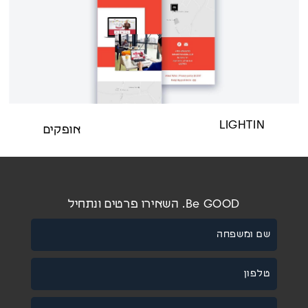
LIGHTIN
אופקים
Be GOOD. השאירו פרטים ונתחיל