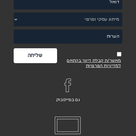
מאשר/ת קבלת דיוור בהתאם
למדיניות הפרטיות
גם בפייסבוק