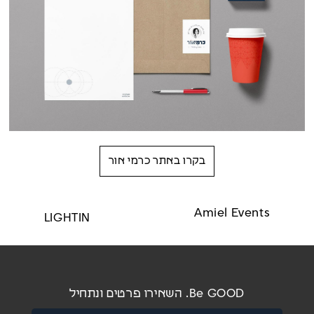
בקרו באתר כרמי אור
Amiel Events
LIGHTIN
Be GOOD. השאירו פרטים ונתחיל