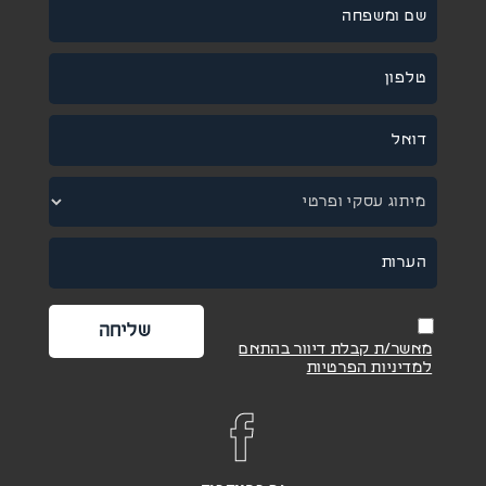
מאשר/ת קבלת דיוור בהתאם
למדיניות הפרטיות