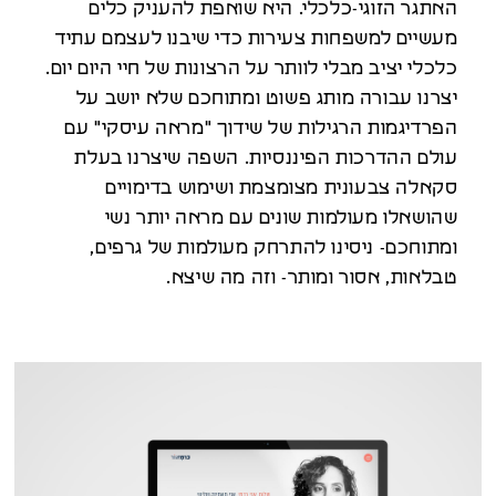
האתגר הזוגי-כלכלי. היא שואפת להעניק כלים
מעשיים למשפחות צעירות כדי שיבנו לעצמם עתיד
כלכלי יציב מבלי לוותר על הרצונות של חיי היום יום.
יצרנו עבורה מותג פשוט ומתוחכם שלא יושב על
הפרדיגמות הרגילות של שידוך "מראה עיסקי" עם
עולם ההדרכות הפיננסיות. השפה שיצרנו בעלת
סקאלה צבעונית מצומצמת ושימוש בדימויים
שהושאלו מעולמות שונים עם מראה יותר נשי
ומתוחכם- ניסינו להתרחק מעולמות של גרפים,
טבלאות, אסור ומותר- וזה מה שיצא.