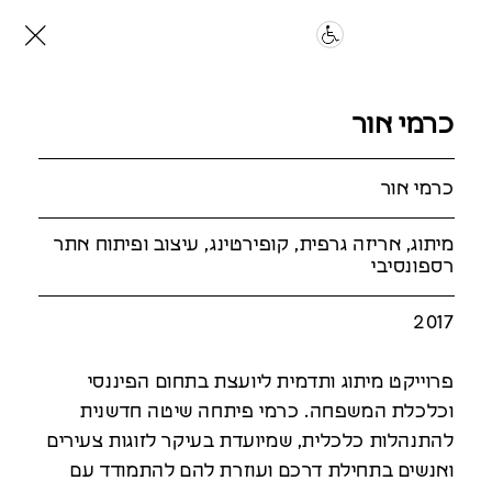
כרמי אור
כרמי אור
מיתוג, אריזה גרפית, קופירטינג, עיצוב ופיתוח אתר
רספונסיבי
2017
פרוייקט מיתוג ותדמית ליועצת בתחום הפיננסי
וכלכלת המשפחה. כרמי פיתחה שיטה חדשנית
להתנהלות כלכלית, שמיועדת בעיקר לזוגות צעירים
ואנשים בתחילת דרכם ועוזרת להם להתמודד עם