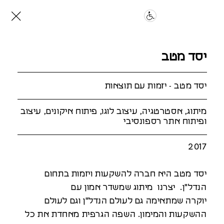
יסד מטב
יסד מטב - יזמות עם תוצאות
מיתוג, אסטרטגיה, עיצוב לוגו, פיתוח איקונים, עיצוב
ופיתוח אתר רספונסיבי
2017
יסד מטב היא חברה להשקעות ויזמות בתחום
הנדל"ן. יצרנו מיתוג שמשדר אמון עם
יוקרה שמתאימה גם לעולם הנדל"ן וגם לעולם
ההשקעות והמימון. השפה הגרפית מאחדת את כל